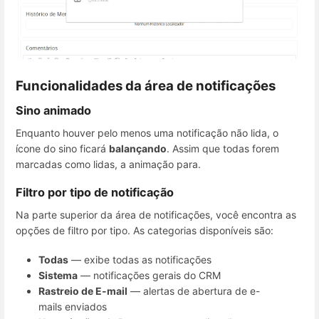
Funcionalidades da área de notificações
Sino animado
Enquanto houver pelo menos uma notificação não lida, o
ícone do sino ficará
balançando
. Assim que todas forem
marcadas como lidas, a animação para.
Filtro por tipo de notificação
Na parte superior da área de notificações, você encontra as
opções de filtro por tipo. As categorias disponíveis são:
Todas
— exibe todas as notificações
Sistema
— notificações gerais do CRM
Rastreio de E-mail
— alertas de abertura de e-
mails enviados