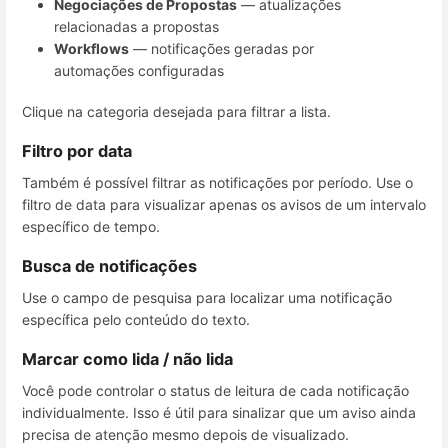
Negociações de Propostas
— atualizações
relacionadas a propostas
Workflows
— notificações geradas por
automações configuradas
Clique na categoria desejada para filtrar a lista.
Filtro por data
Também é possível filtrar as notificações por período. Use o
filtro de data para visualizar apenas os avisos de um intervalo
específico de tempo.
Busca de notificações
Use o campo de pesquisa para localizar uma notificação
específica pelo conteúdo do texto.
Marcar como lida / não lida
Você pode controlar o status de leitura de cada notificação
individualmente. Isso é útil para sinalizar que um aviso ainda
precisa de atenção mesmo depois de visualizado.