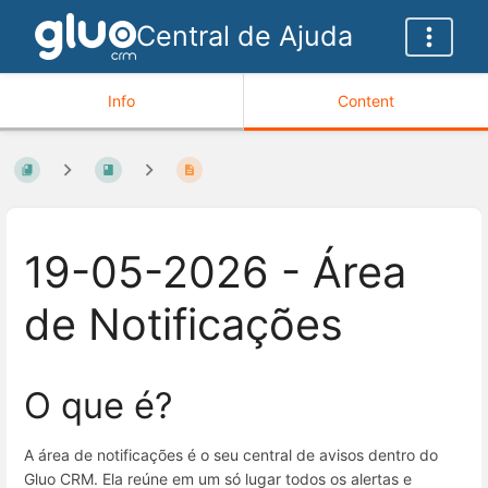
Central de Ajuda
Info
Content
19-05-2026 - Área
de Notificações
O que é?
A área de notificações é o seu central de avisos dentro do
Gluo CRM. Ela reúne em um só lugar todos os alertas e