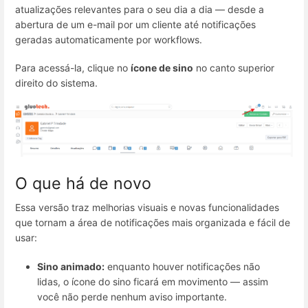
atualizações relevantes para o seu dia a dia — desde a
abertura de um e-mail por um cliente até notificações
geradas automaticamente por workflows.
Para acessá-la, clique no
ícone de sino
no canto superior
direito do sistema.
O que há de novo
Essa versão traz melhorias visuais e novas funcionalidades
que tornam a área de notificações mais organizada e fácil de
usar:
Sino animado:
enquanto houver notificações não
lidas, o ícone do sino ficará em movimento — assim
você não perde nenhum aviso importante.