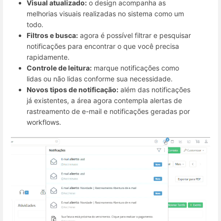
Visual atualizado:
o design acompanha as
melhorias visuais realizadas no sistema como um
todo.
Filtros e busca:
agora é possível filtrar e pesquisar
notificações para encontrar o que você precisa
rapidamente.
Controle de leitura:
marque notificações como
lidas ou não lidas conforme sua necessidade.
Novos tipos de notificação:
além das notificações
já existentes, a área agora contempla alertas de
rastreamento de e-mail e notificações geradas por
workflows.