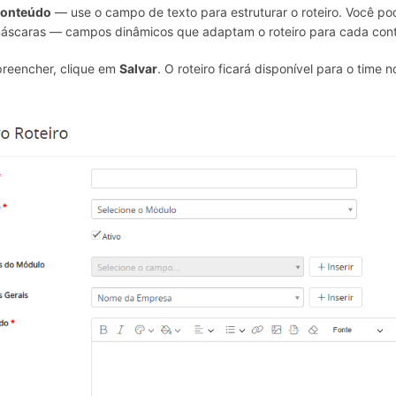
onteúdo
— use o campo de texto para estruturar o roteiro. Você pode 
áscaras — campos dinâmicos que adaptam o roteiro para cada con
reencher, clique em
Salvar
. O roteiro ficará disponível para o time 