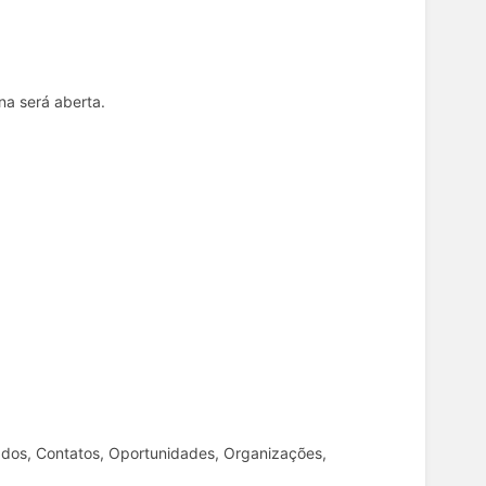
na será aberta.
ados, Contatos, Oportunidades, Organizações,